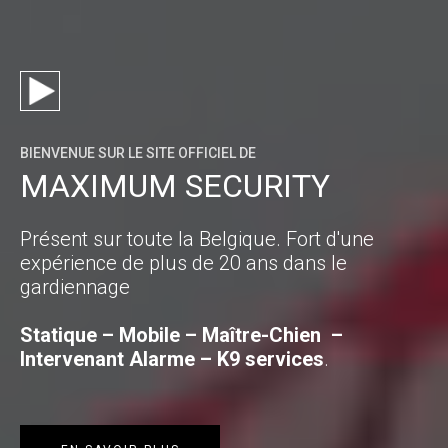
BIENVENUE SUR LE SITE OFFICIEL DE
MAXIMUM SECURITY
Présent sur toute la Belgique. Fort d'une
expérience de plus de 20 ans dans le
gardiennage
Statique – Mobile – Maître-Chien –
Intervenant Alarme – K9 services
.