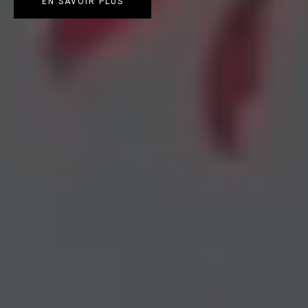
EN SAVOIR PLUS